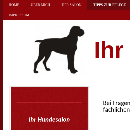
HOME
ÜBER MICH
DER SALON
TIPPS ZUR PFLEGE
IMPRESSUM
Ih
Bei Frage
fachlichen
Ihr Hundesalon