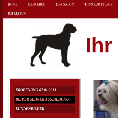
HOME
ÜBER MICH
DER SALON
TIPPS ZUR PFLEGE
IMPRESSUM
Ih
ERÖFFNUNG 07.01.2013
BILDER MEINER AUSBILDUNG
KUNDENBILDER